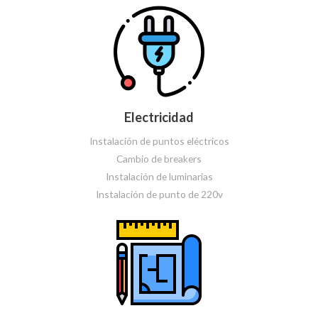
Electricidad
Instalación de puntos eléctricos
Cambio de breakers
Instalación de luminarias
Instalación de punto de 220v