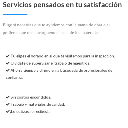
Servicios pensados en tu satisfacción
Elige si necesitas que te ayudemos con la mano de obra o si
prefieres que nos encarguemos hasta de los materiales
Tu eliges el horario en el que te visitemos para la inspección.
Olvidate de supervisar el trabajo de maestros.
Ahorra tiempo y dinero en la búsqueda de profesionales de
confianza.
Sin costos escondidos.
Trabajo y materiales de calidad.
¡Lo cotizas, lo recibes!..