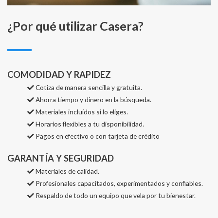
¿Por qué utilizar Casera?
COMODIDAD Y RAPIDEZ
Cotiza de manera sencilla y gratuita.
Ahorra tiempo y dinero en la búsqueda.
Materiales incluídos si lo eliges.
Horarios flexibles a tu disponibilidad.
Pagos en efectivo o con tarjeta de crédito
GARANTÍA Y SEGURIDAD
Materiales de calidad.
Profesionales capacitados, experimentados y confiables.
Respaldo de todo un equipo que vela por tu bienestar.