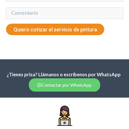
¿Tienes prisa? Llámanos o escríbenos por WhatsApp
Contactar por WhatsApp