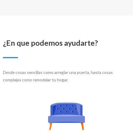
¿En que podemos ayudarte?
Desde cosas sencillas como arreglar una puerta, hasta cosas
complejas como remodelar tu hogar.