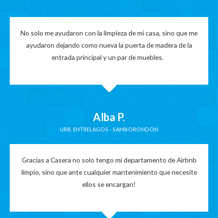
No solo me ayudaron con la limpieza de mi casa, sino que me
ayudaron dejando como nueva la puerta de madera de la
entrada principal y un par de muebles.
Alba P.
URB. ENTRELAGOS - SAMBORONDÓN
Gracias a Casera no solo tengo mi departamento de Airbnb
limpio, sino que ante cualquier mantenimiento que necesite
ellos se encargan!