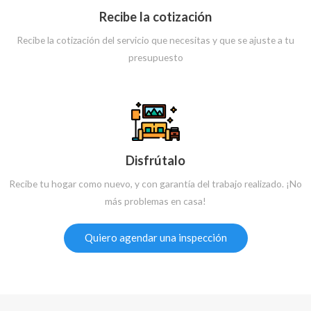
Recibe la cotización
Recibe la cotización del servicio que necesitas y que se ajuste a tu
presupuesto
Disfrútalo
Recibe tu hogar como nuevo, y con garantía del trabajo realizado. ¡No
más problemas en casa!
Quiero agendar una inspección